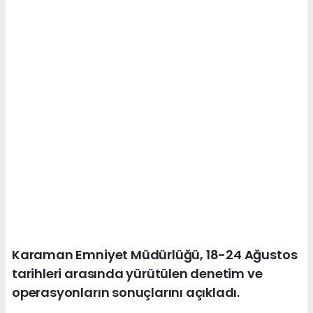
Karaman Emniyet Müdürlüğü, 18-24 Ağustos
tarihleri arasında yürütülen denetim ve
operasyonların sonuçlarını açıkladı.