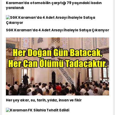
Karaman’da otomobilin çarptığı 79 yaşındaki kadın
yaralandı
SGK Karaman’da 4 Adet Arsayı İhaleyle Satışa Çıkarıyor
Her şey akar, su, tarih, yıldız, insan ve fikir