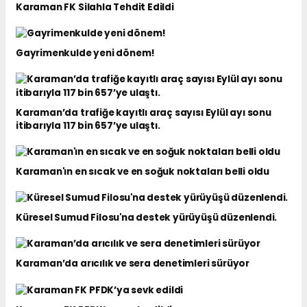
Karaman FK Silahla Tehdit Edildi
Gayrimenkulde yeni dönem!
Karaman’da trafiğe kayıtlı araç sayısı Eylül ayı sonu
itibarıyla 117 bin 657’ye ulaştı.
Karaman'ın en sıcak ve en soğuk noktaları belli oldu
Küresel Sumud Filosu'na destek yürüyüşü düzenlendi.
Karaman’da arıcılık ve sera denetimleri sürüyor