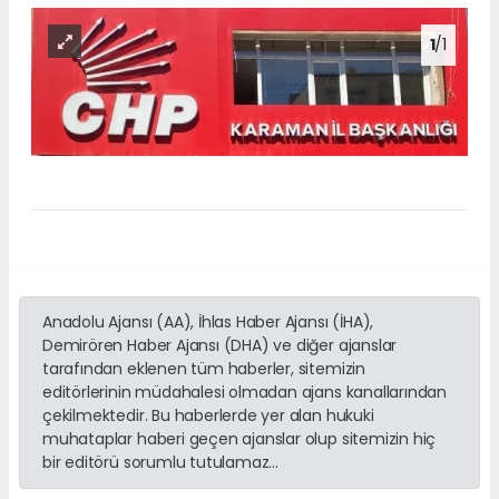
1
/1
Anadolu Ajansı (AA), İhlas Haber Ajansı (İHA),
Demirören Haber Ajansı (DHA) ve diğer ajanslar
tarafından eklenen tüm haberler, sitemizin
editörlerinin müdahalesi olmadan ajans kanallarından
çekilmektedir. Bu haberlerde yer alan hukuki
muhataplar haberi geçen ajanslar olup sitemizin hiç
bir editörü sorumlu tutulamaz...