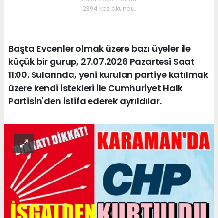
2394 kez okundu.
Başta Evcenler olmak üzere bazı üyeler ile
küçük bir gurup, 27.07.2026 Pazartesi Saat
11:00. Sularında, yeni kurulan partiye katılmak
üzere kendi istekleri ile Cumhuriyet Halk
Partisin'den istifa ederek ayrıldılar.