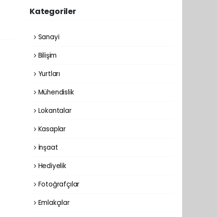
Kategoriler
Sanayi
Bilişim
Yurtları
Mühendislik
Lokantalar
Kasaplar
İnşaat
Hediyelik
Fotoğrafçılar
Emlakçılar