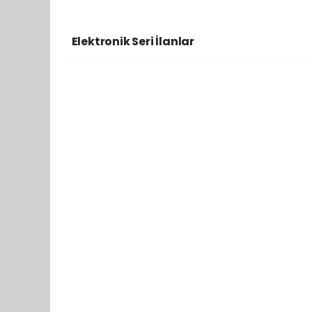
Elektronik Seri İlanlar