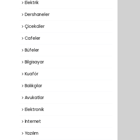
Elektrik
Dershaneler
Çicekciler
Cafeler
Büfeler
Bilgisayar
Kuaför
Balıkçılar
Avukatlar
Elektronik
İnternet
Yazılım