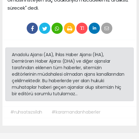
sürecek" dedi.
Anadolu Ajansı (AA), İhlas Haber Ajansı (İHA),
Demirören Haber Ajansı (DHA) ve diğer ajanslar
tarafından eklenen tüm haberler, sitemizin
editörlerinin müdahalesi olmadan ajans kanallarından
çekilmektedir. Bu haberlerde yer alan hukuki
muhataplar haberi geçen ajanslar olup sitemizin hiç
bir editörü sorumlu tutulamaz...
#ruhsatsızsilah
#karamandanhaberler