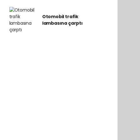
Otomobil trafik
lambasına çarptı