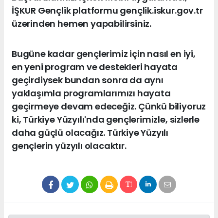
İŞKUR Gençlik platformu gençlik.iskur.gov.tr
üzerinden hemen yapabilirsiniz.
Bugüne kadar gençlerimiz için nasıl en iyi,
en yeni program ve destekleri hayata
geçirdiysek bundan sonra da aynı
yaklaşımla programlarımızı hayata
geçirmeye devam edeceğiz. Çünkü biliyoruz
ki, Türkiye Yüzyılı'nda gençlerimizle, sizlerle
daha güçlü olacağız. Türkiye Yüzyılı
gençlerin yüzyılı olacaktır.