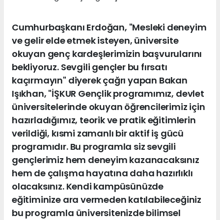
Cumhurbaşkanı Erdoğan, "Mesleki deneyim
ve gelir elde etmek isteyen, üniversite
okuyan genç kardeşlerimizin başvurularını
bekliyoruz. Sevgili gençler bu fırsatı
kaçırmayın" diyerek çağrı yapan Bakan
Işıkhan, "İŞKUR Gençlik programımız, devlet
üniversitelerinde okuyan öğrencilerimiz için
hazırladığımız, teorik ve pratik eğitimlerin
verildiği, kısmi zamanlı bir aktif iş gücü
programıdır. Bu programla siz sevgili
gençlerimiz hem deneyim kazanacaksınız
hem de çalışma hayatına daha hazırlıklı
olacaksınız. Kendi kampüsünüzde
eğitiminize ara vermeden katılabileceğiniz
bu programla üniversitenizde bilimsel