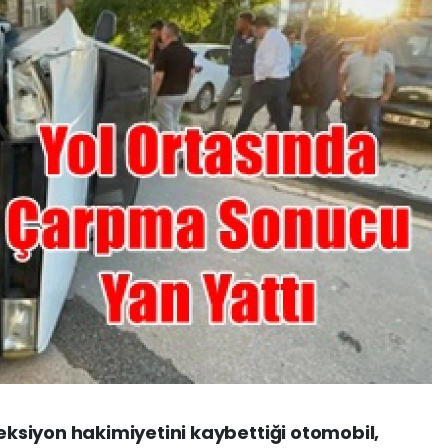
siyon hakimiyetini kaybettiği otomobil,