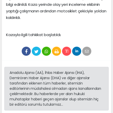
bilgi edinildi. Kaza yerinde olay yeri inceleme ekibinin
yaptığı çalışmanın ardından motosiklet çekiciyle yoldan
kaldırıldı.
Kazayla ilgili tahkikat başlatıldı.
Anadolu Ajansı (AA), İhlas Haber Ajansı (İHA),
Demirören Haber Ajansı (DHA) ve diğer ajanslar
tarafından eklenen tüm haberler, sitemizin
editörlerinin müdahalesi olmadan ajans kanallarından
çekilmektedir. Bu haberlerde yer alan hukuki
muhataplar haberi geçen ajanslar olup sitemizin hiç
bir editörü sorumlu tutulamaz...