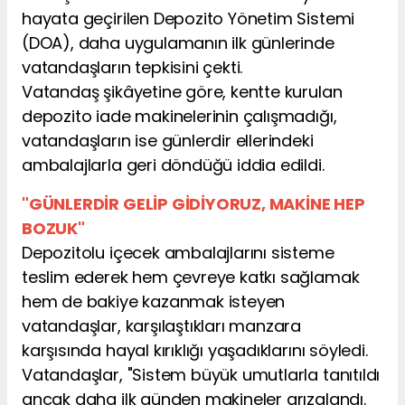
hayata geçirilen Depozito Yönetim Sistemi
(DOA), daha uygulamanın ilk günlerinde
vatandaşların tepkisini çekti.
Vatandaş şikâyetine göre, kentte kurulan
depozito iade makinelerinin çalışmadığı,
vatandaşların ise günlerdir ellerindeki
ambalajlarla geri döndüğü iddia edildi.
"GÜNLERDİR GELİP GİDİYORUZ, MAKİNE HEP
BOZUK"
Depozitolu içecek ambalajlarını sisteme
teslim ederek hem çevreye katkı sağlamak
hem de bakiye kazanmak isteyen
vatandaşlar, karşılaştıkları manzara
karşısında hayal kırıklığı yaşadıklarını söyledi.
Vatandaşlar, "Sistem büyük umutlarla tanıtıldı
ancak daha ilk günden makineler arızalandı.