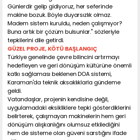
Günlerdir gelip gidiyoruz, her seferinde
makine bozuk. Böyle duyarsızlık olmaz.
Madem sistem kuruldu, neden çalışmıyor?
Buna artık bir çözüm bulsunlar." sözleriyle
tepkilerini dile getirdi.
GÜZEL PROJE, KÖTÜ BAŞLANGIÇ
Türkiye genelinde çevre bilincini artırmayı
hedefleyen ve geri dönüşüm kültürüne önemli
katkı sağlaması beklenen DOA sistemi,
Karaman'da teknik aksaklıklarla gündeme
geldi.
Vatandaşlar, projenin kendisine değil,
uygulamadaki eksikliklere tepki gösterdiklerini
belirterek, çalışmayan makinelerin hem geri
dönüşüm alışkanlığını olumsuz etkilediğini
hem de sisteme olan güveni sarstığını ifade