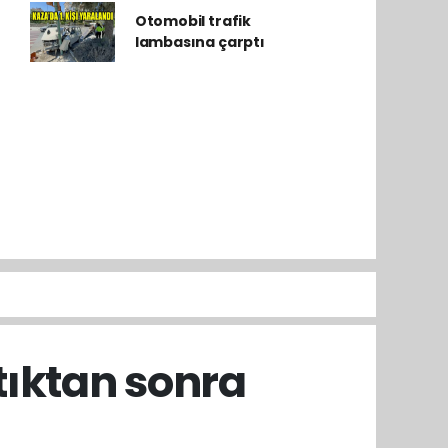
Otomobil trafik
lambasına çarptı
ıktan sonra