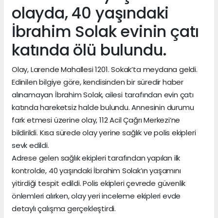
olayda, 40 yaşındaki
İbrahim Solak evinin çatı
katında ölü bulundu.
Olay, Larende Mahallesi 1201. Sokak’ta meydana geldi.
Edinilen bilgiye göre, kendisinden bir süredir haber
alınamayan İbrahim Solak, ailesi tarafından evin çatı
katında hareketsiz halde bulundu. Annesinin durumu
fark etmesi üzerine olay, 112 Acil Çağrı Merkezi’ne
bildirildi. Kısa sürede olay yerine sağlık ve polis ekipleri
sevk edildi.
Adrese gelen sağlık ekipleri tarafından yapılan ilk
kontrolde, 40 yaşındaki İbrahim Solak’ın yaşamını
yitirdiği tespit edildi. Polis ekipleri çevrede güvenlik
önlemleri alırken, olay yeri inceleme ekipleri evde
detaylı çalışma gerçekleştirdi.