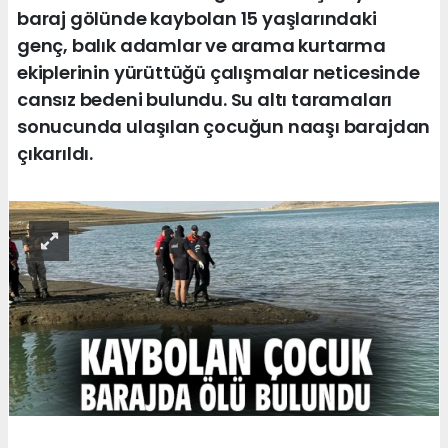
baraj gölünde kaybolan 15 yaşlarındaki
genç, balık adamlar ve arama kurtarma
ekiplerinin yürüttüğü çalışmalar neticesinde
cansız bedeni bulundu. Su altı taramaları
sonucunda ulaşılan çocuğun naaşı barajdan
çıkarıldı.