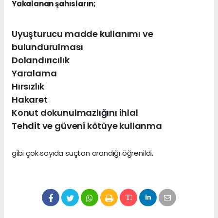
Yakalanan şahısların;
Uyuşturucu madde kullanımı ve
bulundurulması
Dolandırıcılık
Yaralama
Hırsızlık
Hakaret
Konut dokunulmazlığını ihlal
Tehdit ve güveni kötüye kullanma
gibi çok sayıda suçtan arandığı öğrenildi.