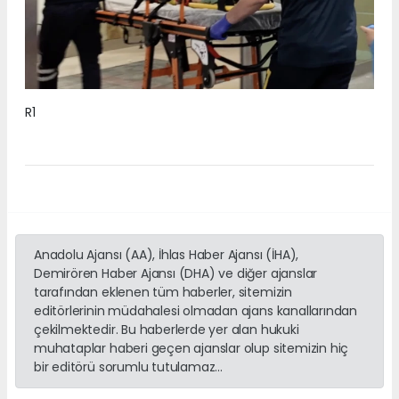
R1
Anadolu Ajansı (AA), İhlas Haber Ajansı (İHA),
Demirören Haber Ajansı (DHA) ve diğer ajanslar
tarafından eklenen tüm haberler, sitemizin
editörlerinin müdahalesi olmadan ajans kanallarından
çekilmektedir. Bu haberlerde yer alan hukuki
muhataplar haberi geçen ajanslar olup sitemizin hiç
bir editörü sorumlu tutulamaz...