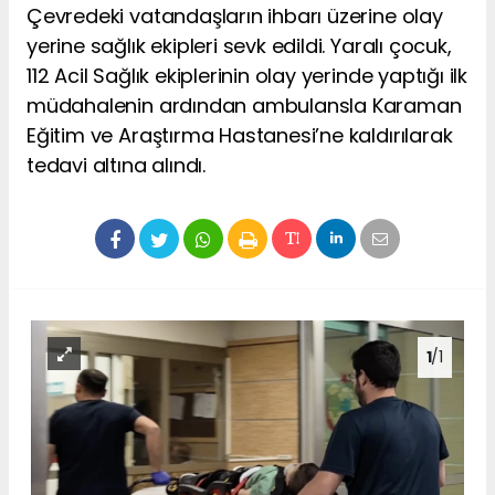
Çevredeki vatandaşların ihbarı üzerine olay
yerine sağlık ekipleri sevk edildi. Yaralı çocuk,
112 Acil Sağlık ekiplerinin olay yerinde yaptığı ilk
müdahalenin ardından ambulansla Karaman
Eğitim ve Araştırma Hastanesi’ne kaldırılarak
tedavi altına alındı.
1
/1