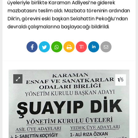
üyeleriyle birlikte Karaman Adliyesi’ne giderek
mazbatasını teslim aldı. Mazbata töreninin ardından
Dik’in, görevini eski başkan Selahattin Pekoğlu’ndan
devraldı çalışmalarına başlayacağı bildirildi.
1
/5