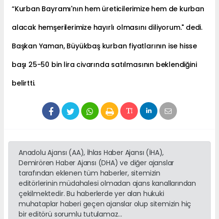
“Kurban Bayramı'nın hem üreticilerimize hem de kurban
alacak hemşerilerimize hayırlı olmasını diliyorum." dedi.
Başkan Yaman, Büyükbaş kurban fiyatlarının ise hisse
başı 25-50 bin lira civarında satılmasının beklendiğini
belirtti.
Anadolu Ajansı (AA), İhlas Haber Ajansı (İHA),
Demirören Haber Ajansı (DHA) ve diğer ajanslar
tarafından eklenen tüm haberler, sitemizin
editörlerinin müdahalesi olmadan ajans kanallarından
çekilmektedir. Bu haberlerde yer alan hukuki
muhataplar haberi geçen ajanslar olup sitemizin hiç
bir editörü sorumlu tutulamaz...