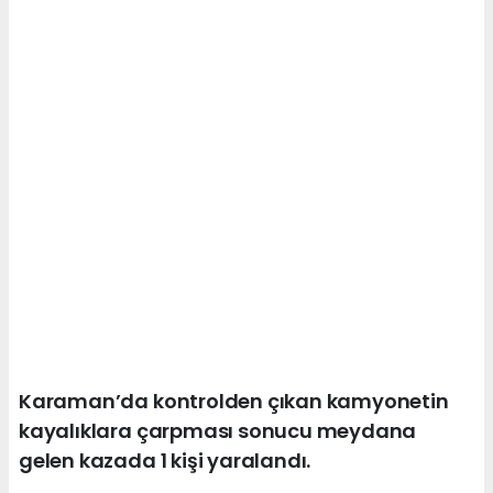
Karaman’da kontrolden çıkan kamyonetin
kayalıklara çarpması sonucu meydana
gelen kazada 1 kişi yaralandı.