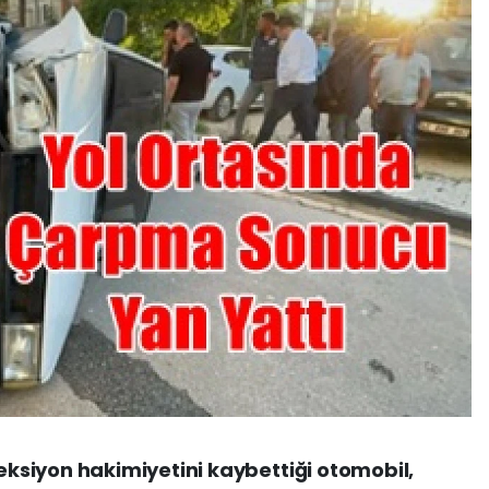
siyon hakimiyetini kaybettiği otomobil,