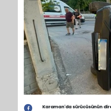
Karaman'da sürücüsünün direk