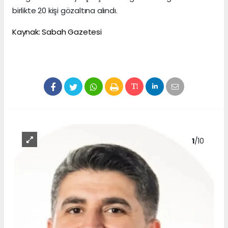
birlikte 20 kişi gözaltına alındı.
Kaynak: Sabah Gazetesi
1
/10