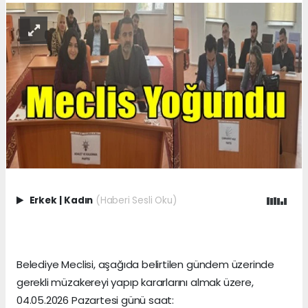
Erkek
|
Kadın
(Haberi Sesli Oku)
Belediye Meclisi, aşağıda belirtilen gündem üzerinde
gerekli müzakereyi yapıp kararlarını almak üzere,
04.05.2026 Pazartesi günü saat: