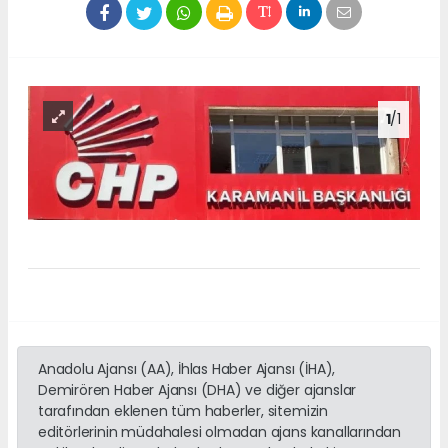
1
/1
Anadolu Ajansı (AA), İhlas Haber Ajansı (İHA),
Demirören Haber Ajansı (DHA) ve diğer ajanslar
tarafından eklenen tüm haberler, sitemizin
editörlerinin müdahalesi olmadan ajans kanallarından