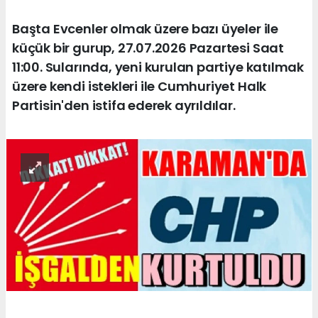
Başta Evcenler olmak üzere bazı üyeler ile
küçük bir gurup, 27.07.2026 Pazartesi Saat
11:00. Sularında, yeni kurulan partiye katılmak
üzere kendi istekleri ile Cumhuriyet Halk
Partisin'den istifa ederek ayrıldılar.