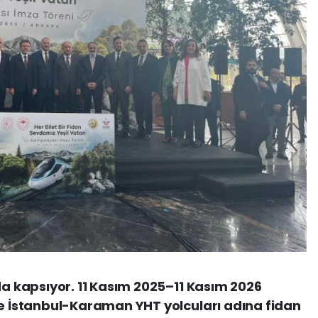
 kapsıyor. 11 Kasım 2025–11 Kasım 2026
İstanbul-Karaman YHT yolcuları adına fidan