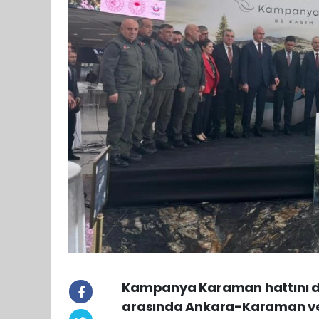
Kampanya Karaman hattını da
arasında Ankara-Karaman ve 