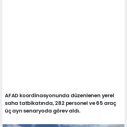
AFAD koordinasyonunda düzenlenen yerel
saha tatbikatında, 282 personel ve 65 araç
üç ayrı senaryoda görev aldı.