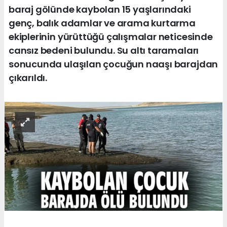
baraj gölünde kaybolan 15 yaşlarındaki
genç, balık adamlar ve arama kurtarma
ekiplerinin yürüttüğü çalışmalar neticesinde
cansız bedeni bulundu. Su altı taramaları
sonucunda ulaşılan çocuğun naaşı barajdan
çıkarıldı.