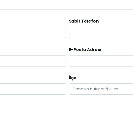
Sabit Telefon
E-Posta Adresi
İlçe